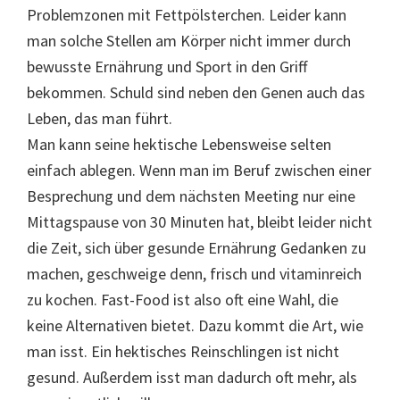
Problemzonen mit Fettpölsterchen. Leider kann
man solche Stellen am Körper nicht immer durch
bewusste Ernährung und Sport in den Griff
bekommen. Schuld sind neben den Genen auch das
Leben, das man führt.
Man kann seine hektische Lebensweise selten
einfach ablegen. Wenn man im Beruf zwischen einer
Besprechung und dem nächsten Meeting nur eine
Mittagspause von 30 Minuten hat, bleibt leider nicht
die Zeit, sich über gesunde Ernährung Gedanken zu
machen, geschweige denn, frisch und vitaminreich
zu kochen. Fast-Food ist also oft eine Wahl, die
keine Alternativen bietet. Dazu kommt die Art, wie
man isst. Ein hektisches Reinschlingen ist nicht
gesund. Außerdem isst man dadurch oft mehr, als