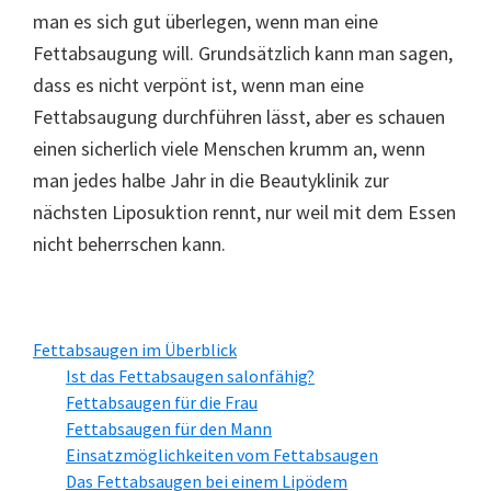
man es sich gut überlegen, wenn man eine
Fettabsaugung will. Grundsätzlich kann man sagen,
dass es nicht verpönt ist, wenn man eine
Fettabsaugung durchführen lässt, aber es schauen
einen sicherlich viele Menschen krumm an, wenn
man jedes halbe Jahr in die Beautyklinik zur
nächsten Liposuktion rennt, nur weil mit dem Essen
nicht beherrschen kann.
Seitenspalte
Fettabsaugen im Überblick
Ist das Fettabsaugen salonfähig?
Fettabsaugen für die Frau
Fettabsaugen für den Mann
Einsatzmöglichkeiten vom Fettabsaugen
Das Fettabsaugen bei einem Lipödem