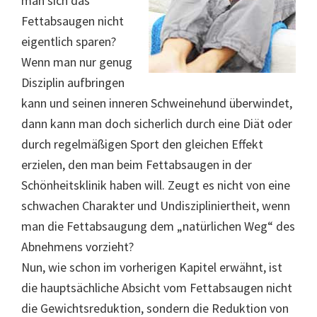
man sich das
Fettabsaugen nicht
eigentlich sparen?
Wenn man nur genug
Disziplin aufbringen
kann und seinen inneren Schweinehund überwindet,
dann kann man doch sicherlich durch eine Diät oder
durch regelmäßigen Sport den gleichen Effekt
erzielen, den man beim Fettabsaugen in der
Schönheitsklinik haben will. Zeugt es nicht von eine
schwachen Charakter und Undiszipliniertheit, wenn
man die Fettabsaugung dem „natürlichen Weg“ des
Abnehmens vorzieht?
Nun, wie schon im vorherigen Kapitel erwähnt, ist
die hauptsächliche Absicht vom Fettabsaugen nicht
die Gewichtsreduktion, sondern die Reduktion von